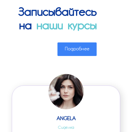
помогать людям?
Записывайтесь
на
наши курсы
Подробнее
ANGELA