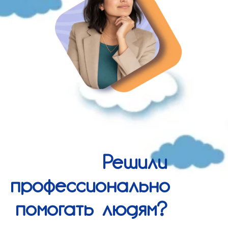
Решили
профессионально