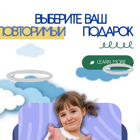
ВЫБЕРИТЕ ВАШ
НЕПОВТОРИМЫЙ
ПОДАРОК
LEARN MORE