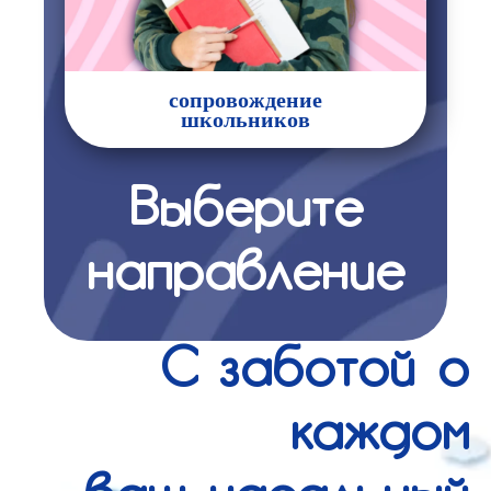
сопровождение
школьников
Выберите
направление
С заботой о
каждом