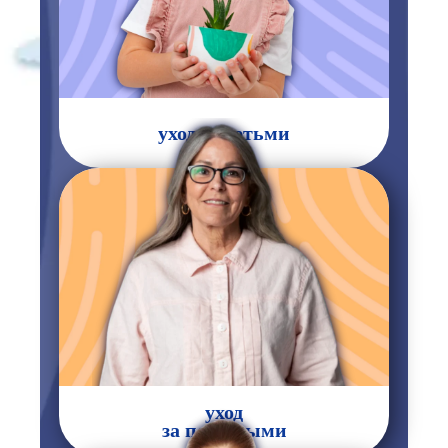
уход за детьми