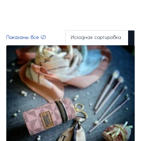
Показаны все (2)