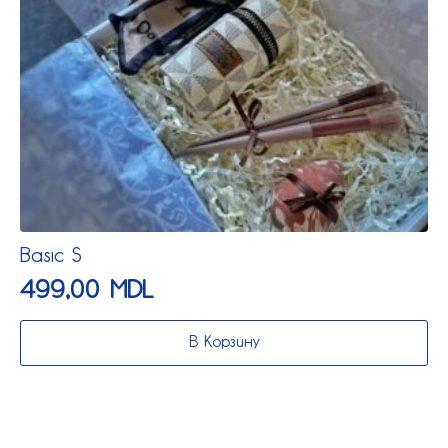
Basic S
499,00
MDL
В Корзину